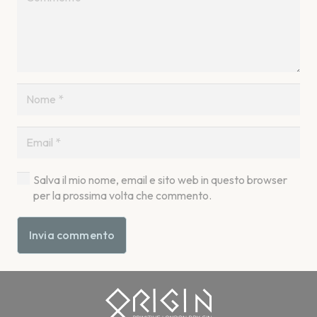
Salva il mio nome, email e sito web in questo browser
per la prossima volta che commento.
Invia commento