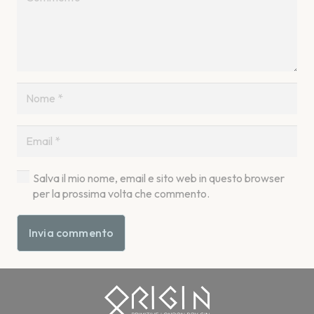
Salva il mio nome, email e sito web in questo browser
per la prossima volta che commento.
Invia commento