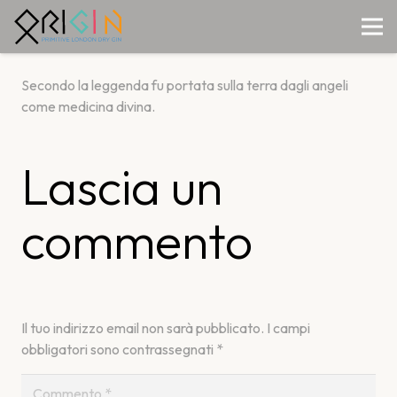
Secondo la leggenda fu portata sulla terra dagli angeli
come medicina divina.
Lascia un
commento
Il tuo indirizzo email non sarà pubblicato.
I campi
obbligatori sono contrassegnati
*