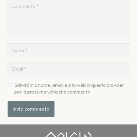
Salva il mio nome, email e sito web in questo browser
per la prossima volta che commento.
Invia commento