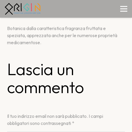
Botanica dalla caratteristica fragranza fruttata e
speziata, apprezzata anche per le numerose proprietà
medicamentose.
Lascia un
commento
Il tuo indirizzo email non sarà pubblicato.
I campi
obbligatori sono contrassegnati
*